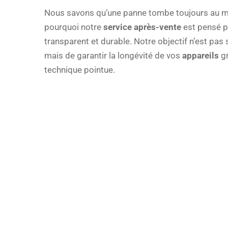
Nous savons qu’une panne tombe toujours au m
pourquoi notre
service après-vente
est pensé po
transparent et durable. Notre objectif n’est pas
mais de garantir la longévité de vos
appareils
gr
technique pointue.