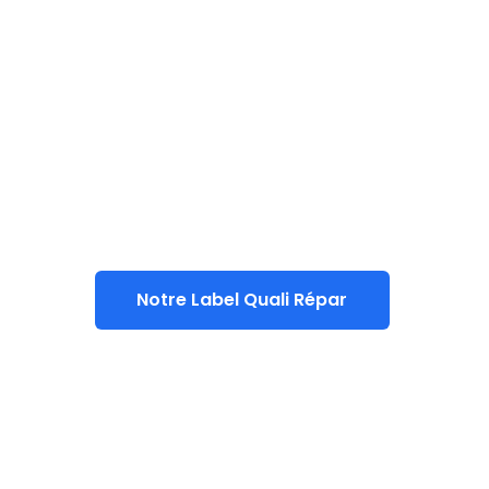
Notre Label Quali Répar