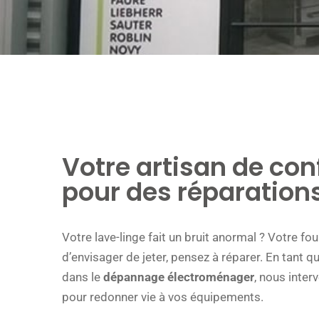
Votre artisan de con
pour des réparations
Votre lave-linge fait un bruit anormal ? Votre fo
d’envisager de jeter, pensez à réparer. En tant 
dans le
dépannage électroménager
, nous inte
pour redonner vie à vos équipements.