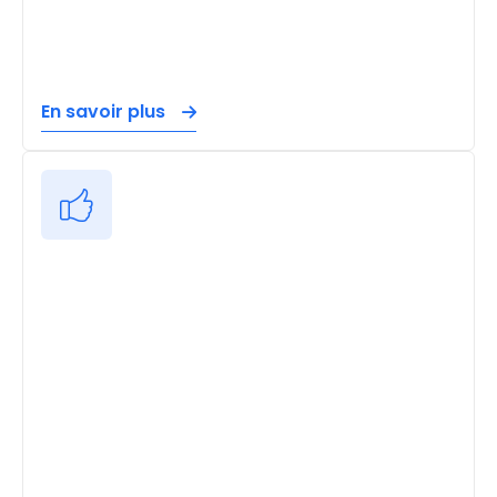
En savoir plus