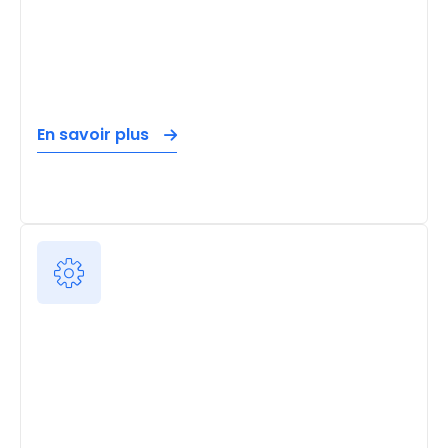
En savoir plus