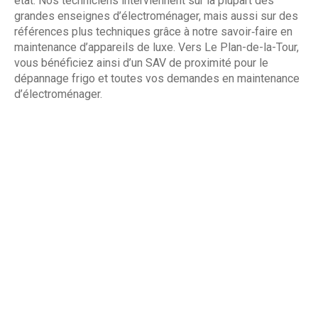
état. Nos techniciens interviennent sur la plupart des
grandes enseignes d’électroménager, mais aussi sur des
références plus techniques grâce à notre savoir‑faire en
maintenance d’appareils de luxe. Vers Le Plan-de-la-Tour,
vous bénéficiez ainsi d’un SAV de proximité pour le
dépannage frigo et toutes vos demandes en maintenance
d’électroménager.