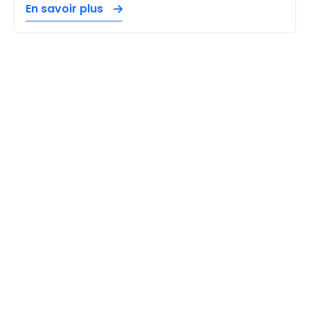
En savoir plus