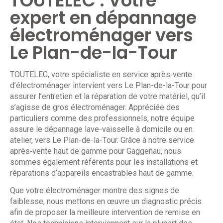
TOUTELEC : Votre
expert en dépannage
électroménager vers
Le Plan-de-la-Tour
TOUTELEC
, votre spécialiste en service après‑vente
d’électroménager intervient vers Le Plan-de-la-Tour pour
assurer l’entretien et la réparation de votre matériel, qu’il
s’agisse de gros électroménager. Appréciée des
particuliers comme des professionnels, notre équipe
assure le dépannage lave-vaisselle à domicile ou en
atelier, vers Le Plan-de-la-Tour. Grâce à notre service
après‑vente haut de gamme pour Gaggenau, nous
sommes également référents pour les installations et
réparations d’appareils encastrables haut de gamme.
Que votre électroménager montre des signes de
faiblesse, nous mettons en œuvre un diagnostic précis
afin de proposer la meilleure intervention de remise en