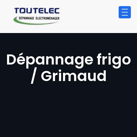
principal
Dépannage frigo
/ Grimaud