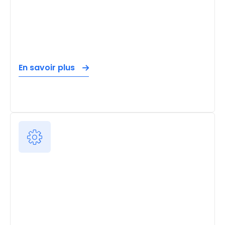
En savoir plus