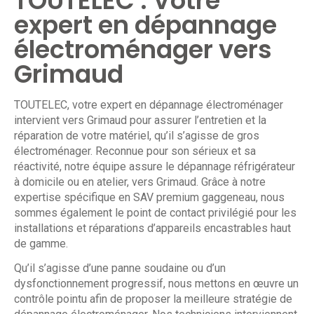
TOUTELEC : Votre
expert en dépannage
électroménager vers
Grimaud
TOUTELEC
, votre expert en dépannage électroménager
intervient vers Grimaud pour assurer l’entretien et la
réparation de votre matériel, qu’il s’agisse de gros
électroménager. Reconnue pour son sérieux et sa
réactivité, notre équipe assure le dépannage réfrigérateur
à domicile ou en atelier, vers Grimaud. Grâce à notre
expertise spécifique en SAV premium gaggeneau, nous
sommes également le point de contact privilégié pour les
installations et réparations d’appareils encastrables haut
de gamme.
Qu’il s’agisse d’une panne soudaine ou d’un
dysfonctionnement progressif, nous mettons en œuvre un
contrôle pointu afin de proposer la meilleure stratégie de