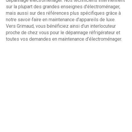
dépannage électroménager. Nos techniciens interviennent
sur la plupart des grandes enseignes d’électroménager,
mais aussi sur des références plus spécifiques grâce à
notre savoir‑faire en maintenance d’appareils de luxe.
Vers Grimaud, vous bénéficiez ainsi d’un interlocuteur
proche de chez vous pour le dépannage réfrigérateur et
toutes vos demandes en maintenance d’électroménager.