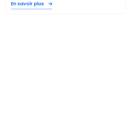
En savoir plus