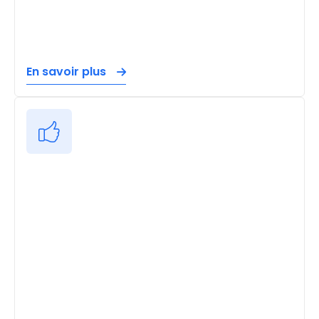
En savoir plus