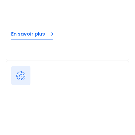
En savoir plus