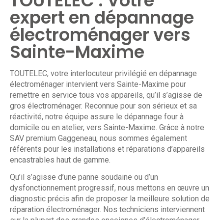
TOUTELEC : Votre
expert en dépannage
électroménager vers
Sainte-Maxime
TOUTELEC
, votre interlocuteur privilégié en dépannage
électroménager intervient vers Sainte-Maxime pour
remettre en service tous vos appareils, qu’il s’agisse de
gros électroménager. Reconnue pour son sérieux et sa
réactivité, notre équipe assure le dépannage four à
domicile ou en atelier, vers Sainte-Maxime. Grâce à notre
SAV premium Gaggeneau, nous sommes également
référents pour les installations et réparations d’appareils
encastrables haut de gamme.
Qu’il s’agisse d’une panne soudaine ou d’un
dysfonctionnement progressif, nous mettons en œuvre un
diagnostic précis afin de proposer la meilleure solution de
réparation électroménager. Nos techniciens interviennent