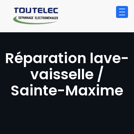
principal
Réparation lave-
vaisselle /
Sainte-Maxime