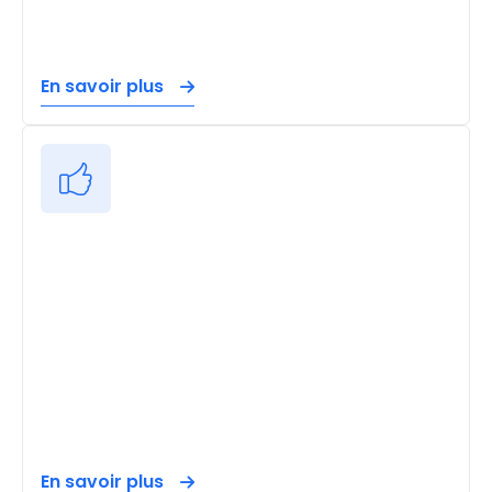
En savoir plus
En savoir plus