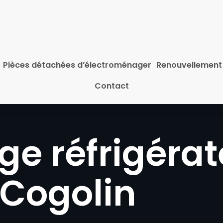
Pièces détachées d’électroménager
Renouvellement
Contact
e réfrigérat
Cogolin