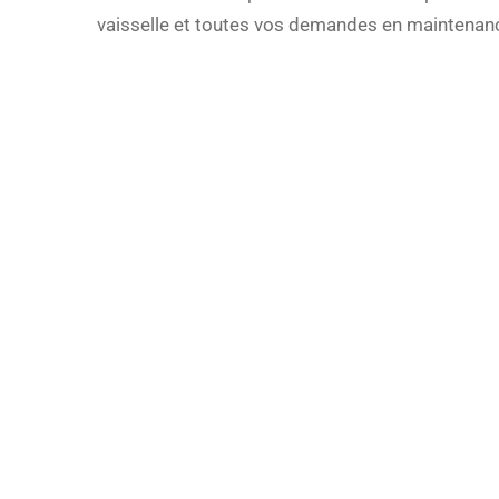
vaisselle et toutes vos demandes en maintenan