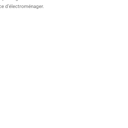
ce d’électroménager.