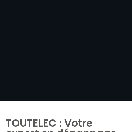
TOUTELEC : Votre