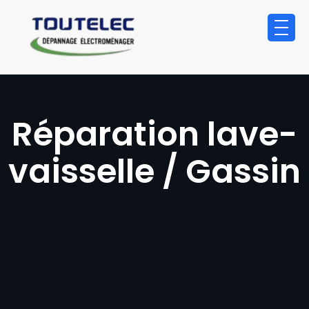
principal
Réparation lave-
vaisselle / Gassin