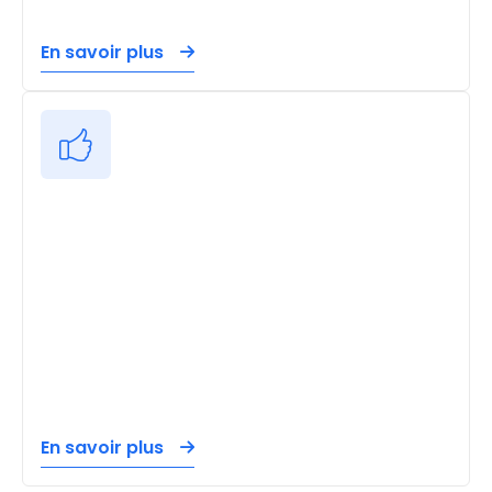
En savoir plus
En savoir plus