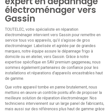
expert en dépannage
électroménager vers
Gassin
TOUTELEC
, votre spécialiste en réparation
électroménager intervient vers Gassin pour remettre en
service tous vos appareils, qu’il s’agisse de gros
électroménager. Labelisée et agréée par de grandes
marques, notre équipe assure le dépannage frigo à
domicile ou en atelier, vers Gassin. Grâce à notre
expertise spécifique en SAV premium gaggeneau, nous
sommes également partenaires de confiance pour les
installations et réparations d’appareils encastrables haut
de gamme.
Que votre appareil tombe en panne brutalement, nous
mettons en œuvre un contrôle pointu afin de proposer la
meilleure solution de réparation électroménager. Nos
techniciens interviennent sur un large panel de fabricants,
mais aussi sur des références plus haut de gamme grâce