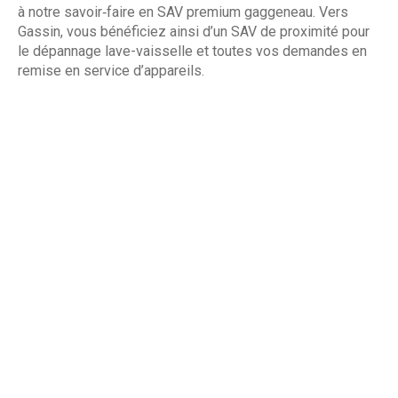
à notre savoir‑faire en SAV premium gaggeneau. Vers
Gassin, vous bénéficiez ainsi d’un SAV de proximité pour
le dépannage lave-vaisselle et toutes vos demandes en
remise en service d’appareils.