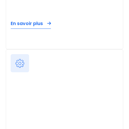
En savoir plus