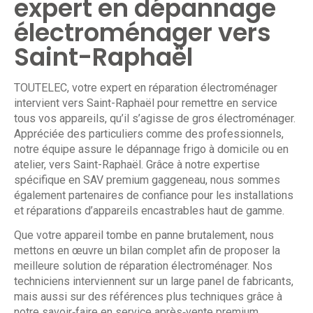
expert en dépannage
électroménager vers
Saint-Raphaël
TOUTELEC
, votre expert en réparation électroménager
intervient vers Saint-Raphaël pour remettre en service
tous vos appareils, qu’il s’agisse de gros électroménager.
Appréciée des particuliers comme des professionnels,
notre équipe assure le dépannage frigo à domicile ou en
atelier, vers Saint-Raphaël. Grâce à notre expertise
spécifique en SAV premium gaggeneau, nous sommes
également partenaires de confiance pour les installations
et réparations d’appareils encastrables haut de gamme.
Que votre appareil tombe en panne brutalement, nous
mettons en œuvre un bilan complet afin de proposer la
meilleure solution de réparation électroménager. Nos
techniciens interviennent sur un large panel de fabricants,
mais aussi sur des références plus techniques grâce à
notre savoir‑faire en service après‑vente premium