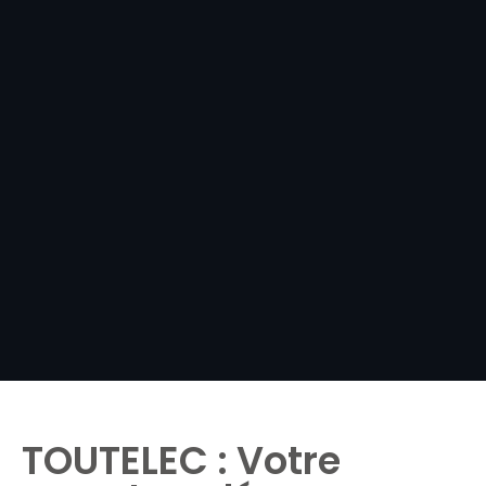
TOUTELEC : Votre