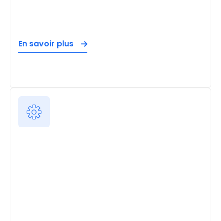
En savoir plus