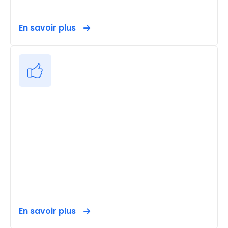
En savoir plus
En savoir plus