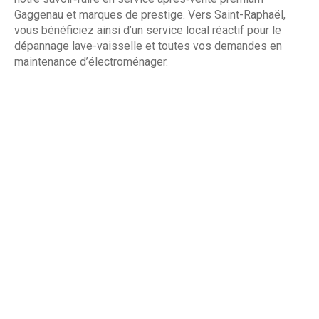
Gaggenau et marques de prestige. Vers Saint-Raphaël,
vous bénéficiez ainsi d’un service local réactif pour le
dépannage lave-vaisselle et toutes vos demandes en
maintenance d’électroménager.